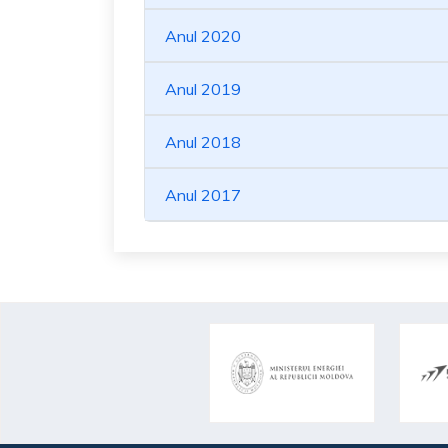
Anul 2020
Anul 2019
Anul 2018
Anul 2017