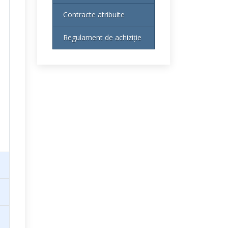
Contracte atribuite
Regulament de achiziție