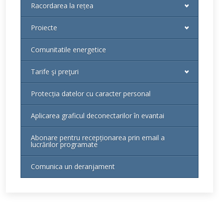
Racordarea la rețea
Proiecte
Comunitatile energetice
Tarife şi preţuri
Protecția datelor cu caracter personal
Aplicarea graficul deconectarilor în evantai
Abonare pentru recepționarea prin email a
lucrărilor programate
Comunica un deranjament