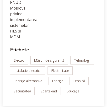
Etichete
Electro
Măsuri de siguranță
Tehnologii
Instalatie electrica
Electricitate
Energie alternativa
Energie
Tehnică
Securitatea
Spartakiad
Educaţie