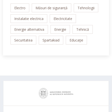
Electro
Măsuri de siguranță
Tehnologii
Instalatie electrica
Electricitate
Energie alternativa
Energie
Tehnică
Securitatea
Spartakiad
Educaţie