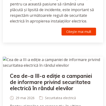
pentru ca această pasiune să rămână una
plăcută și lipsită de incidente, este important să
respectăm următoarele reguli de securitate
electrică în apropierea instalațiilor electrice.
Citeşte mai mult
Cea de-a III-a ediție a campaniei
de informare privind securitatea
electrică în rândul elevilor
29 mai 2026
Securitatea electrică