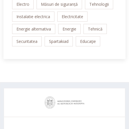
Electro
Măsuri de siguranță
Tehnologii
Instalatie electrica
Electricitate
Energie alternativa
Energie
Tehnică
Securitatea
Spartakiad
Educaţie