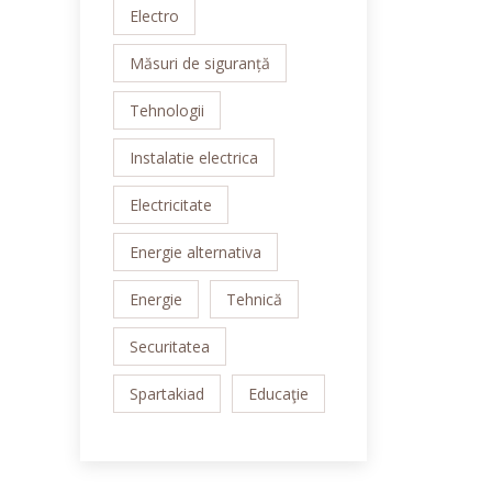
Electro
Măsuri de siguranță
Tehnologii
Instalatie electrica
Electricitate
Energie alternativa
Energie
Tehnică
Securitatea
Spartakiad
Educaţie