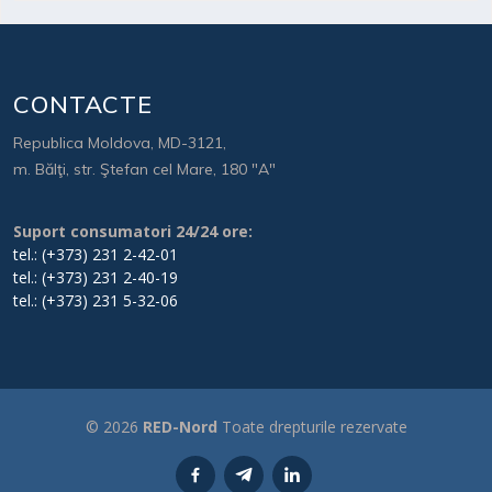
CONTACTE
Republica Moldova, MD-3121,
m. Bălţi, str. Ştefan cel Mare, 180 "A"
Suport consumatori 24/24 ore:
tel.: (+373) 231 2-42-01
tel.: (+373) 231 2-40-19
tel.: (+373) 231 5-32-06
© 2026
RED-Nord
Toate drepturile rezervate