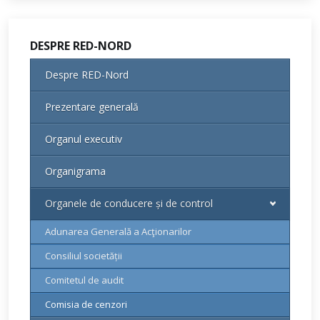
DESPRE RED-NORD
Despre RED-Nord
Prezentare generală
Organul executiv
Organigrama
Organele de conducere și de control
Adunarea Generală a Acţionarilor
Consiliul societății
Comitetul de audit
Comisia de cenzori