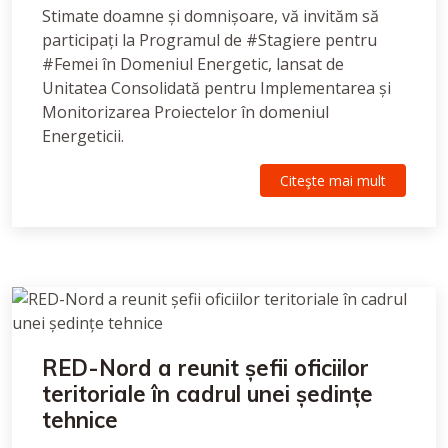
Stimate doamne și domnișoare, vă invităm să
participați la Programul de #Stagiere pentru
#Femei în Domeniul Energetic, lansat de
Unitatea Consolidată pentru Implementarea și
Monitorizarea Proiectelor în domeniul
Energeticii.
Citeşte mai mult
RED-Nord a reunit șefii oficiilor
teritoriale în cadrul unei ședințe
tehnice